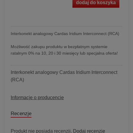
dodaj do koszyka
Interkonekt analogowy Cardas Iridium Interconnect (RCA)
Możliwość zakupu produktu w bezpłatnym systemie
ratalnym 0% na 10, 20 i 30 miesięcy lub specjalna oferta!
Interkonekt analogowy Cardas Iridium Interconnect
(RCA)
Informacje o producencie
Recenzje
Produkt nie posiada recenzji.
Dodaj recenzję