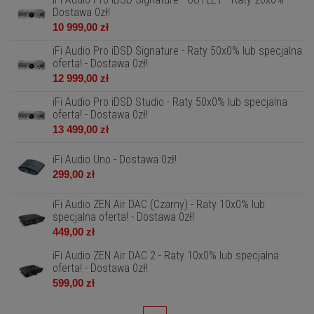
Dostawa 0zł!
10 999,00 zł
iFi Audio Pro iDSD Signature - Raty 50x0% lub specjalna
oferta! - Dostawa 0zł!
12 999,00 zł
iFi Audio Pro iDSD Studio - Raty 50x0% lub specjalna
oferta! - Dostawa 0zł!
13 499,00 zł
iFi Audio Uno - Dostawa 0zł!
299,00 zł
iFi Audio ZEN Air DAC (Czarny) - Raty 10x0% lub
specjalna oferta! - Dostawa 0zł!
449,00 zł
iFi Audio ZEN Air DAC 2 - Raty 10x0% lub specjalna
oferta! - Dostawa 0zł!
599,00 zł