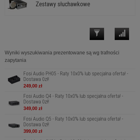
Zestawy słuchawkowe
Wyniki wyszukiwania prezentowane są wg trafności
zapytania
Fosi Audio PH05 - Raty 10x0% lub specjalna oferta! -
Dostawa 0zł!
249,00 zł
Fosi Audio Q4 - Raty 10x0% lub specjalna oferta! -
Dostawa 0zł!
349,00 zł
Fosi Audio Q5 - Raty 10x0% lub specjalna oferta! -
Dostawa 0zł!
399,00 zł