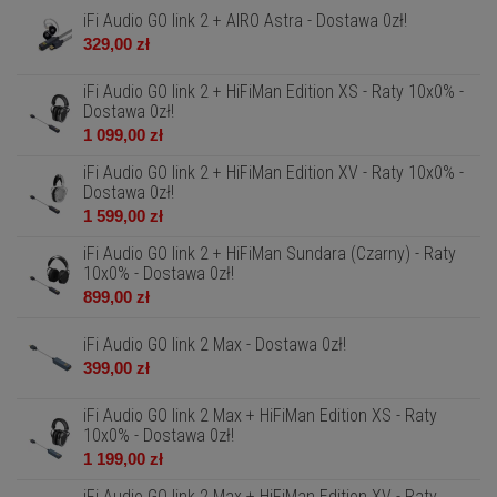
iFi Audio GO link 2 + AIRO Astra - Dostawa 0zł!
329,00 zł
iFi Audio GO link 2 + HiFiMan Edition XS - Raty 10x0% -
Dostawa 0zł!
1 099,00 zł
iFi Audio GO link 2 + HiFiMan Edition XV - Raty 10x0% -
Dostawa 0zł!
1 599,00 zł
iFi Audio GO link 2 + HiFiMan Sundara (Czarny) - Raty
10x0% - Dostawa 0zł!
899,00 zł
iFi Audio GO link 2 Max - Dostawa 0zł!
399,00 zł
iFi Audio GO link 2 Max + HiFiMan Edition XS - Raty
10x0% - Dostawa 0zł!
1 199,00 zł
iFi Audio GO link 2 Max + HiFiMan Edition XV - Raty