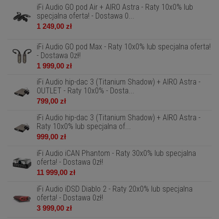
iFi Audio GO pod Air + AIRO Astra - Raty 10x0% lub
specjalna oferta! - Dostawa 0...
1 249,00 zł
iFi Audio GO pod Max - Raty 10x0% lub specjalna oferta!
- Dostawa 0zł!
1 999,00 zł
iFi Audio hip-dac 3 (Titanium Shadow) + AIRO Astra -
OUTLET - Raty 10x0% - Dosta...
799,00 zł
iFi Audio hip-dac 3 (Titanium Shadow) + AIRO Astra -
Raty 10x0% lub specjalna of...
999,00 zł
iFi Audio iCAN Phantom - Raty 30x0% lub specjalna
oferta! - Dostawa 0zł!
11 999,00 zł
iFi Audio iDSD Diablo 2 - Raty 20x0% lub specjalna
oferta! - Dostawa 0zł!
3 999,00 zł